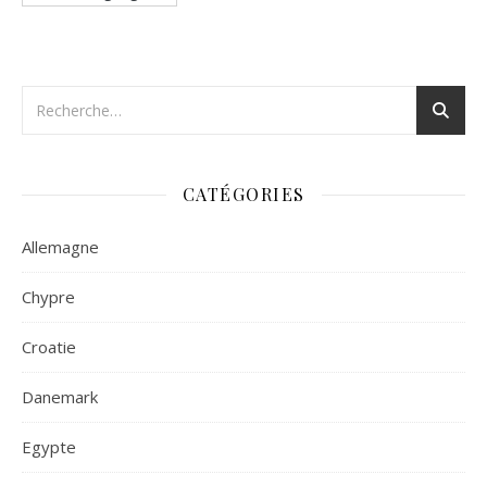
CATÉGORIES
Allemagne
Chypre
Croatie
Danemark
Egypte