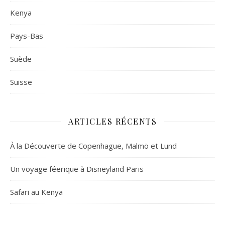
Kenya
Pays-Bas
Suède
Suisse
ARTICLES RÉCENTS
À la Découverte de Copenhague, Malmö et Lund
Un voyage féerique à Disneyland Paris
Safari au Kenya