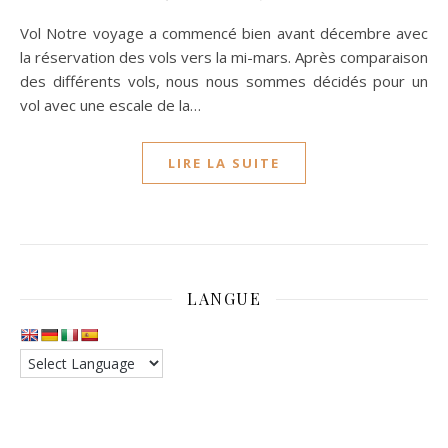
Vol Notre voyage a commencé bien avant décembre avec
la réservation des vols vers la mi-mars. Après comparaison
des différents vols, nous nous sommes décidés pour un
vol avec une escale de la…
LIRE LA SUITE
LANGUE